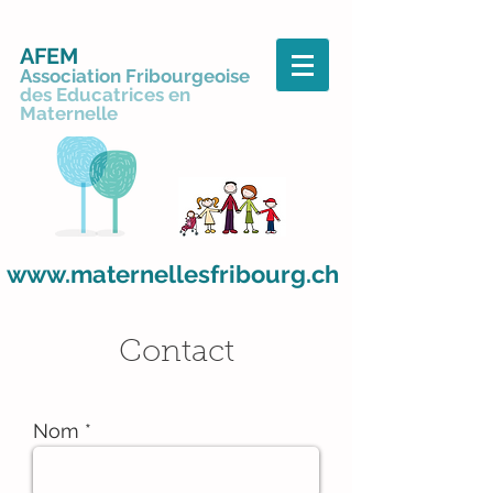
AFEM
Association Fribourgeoise
des Educatrices en
Maternelle
www.maternellesfribourg.ch
Contact
Nom