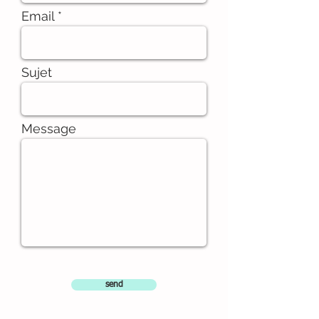
Email
Sujet
Message
send